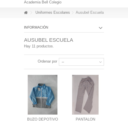
Academia Bell Colegio
Uniformes Escolares
Ausubel Escuela
INFORMACIÓN
AUSUBEL ESCUELA
Hay 11 productos.
Ordenar por
--
BUZO DEPOTIVO
PANTALON
DEPORTIVO