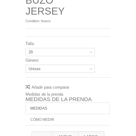
BUZO
JERSEY
Condition:
Nuevo
Talla:
28
Género:
Unisex
Añadir para comparar
Medidas de la prenda
MEDIDAS DE LA PRENDA
MEDIDAS
CÓMO MEDIR