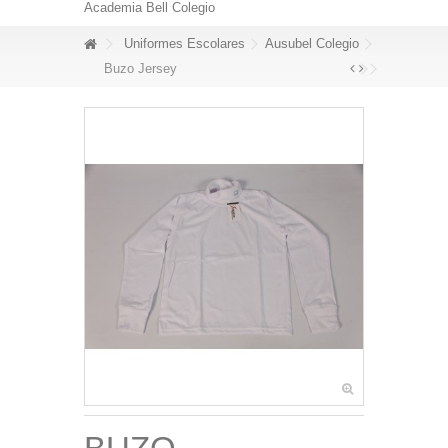
Academia Bell Colegio
Uniformes Escolares
Ausubel Colegio
Buzo Jersey