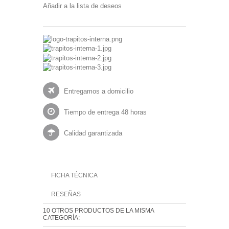
Añadir a la lista de deseos
Entregamos a domicilio
Tiempo de entrega 48 horas
Calidad garantizada
FICHA TÉCNICA
RESEÑAS
10 OTROS PRODUCTOS DE LA MISMA
CATEGORÍA: