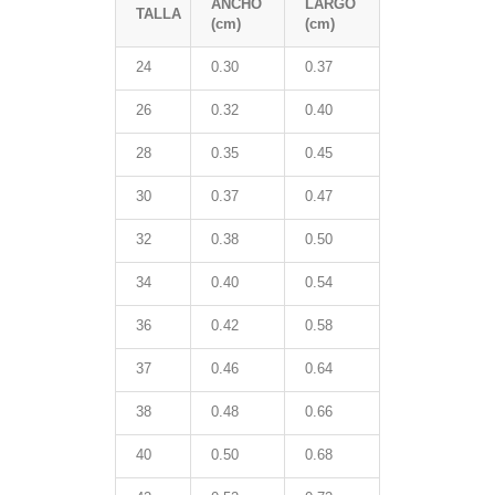
ANCHO
LARGO
TALLA
(cm)
(cm)
24
0.30
0.37
26
0.32
0.40
28
0.35
0.45
30
0.37
0.47
32
0.38
0.50
34
0.40
0.54
36
0.42
0.58
37
0.46
0.64
38
0.48
0.66
40
0.50
0.68