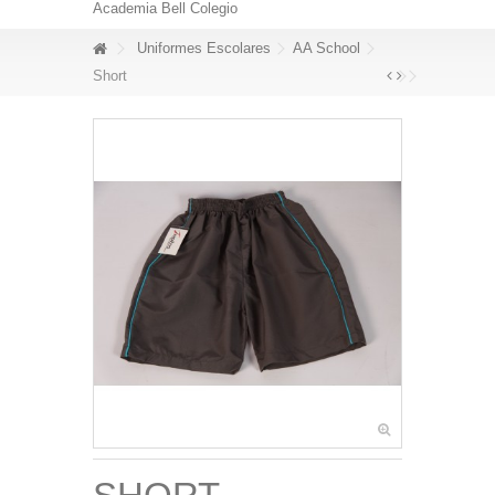
Academia Bell Colegio
Uniformes Escolares
AA School
Short