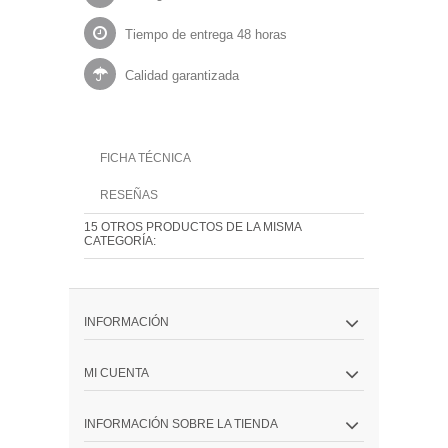
Tiempo de entrega 48 horas
Calidad garantizada
FICHA TÉCNICA
RESEÑAS
15 OTROS PRODUCTOS DE LA MISMA
CATEGORÍA:
INFORMACIÓN
MI CUENTA
INFORMACIÓN SOBRE LA TIENDA