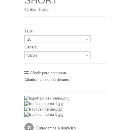
SHORT
Condition:
Nuevo
Talla:
28
Género:
Varón
Añadir para comparar
Añadir a la lista de deseos
Entregamos a domicilio