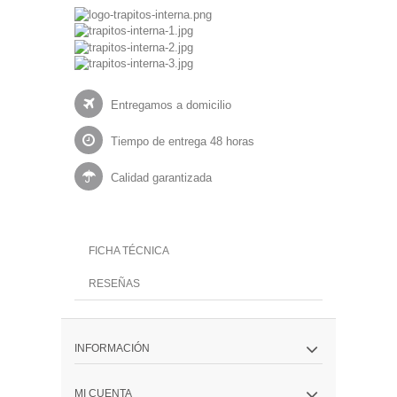
Entregamos a domicilio
Tiempo de entrega 48 horas
Calidad garantizada
FICHA TÉCNICA
RESEÑAS
INFORMACIÓN
MI CUENTA