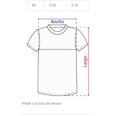
46
0.58
0.76
Añadir a la lista de deseos