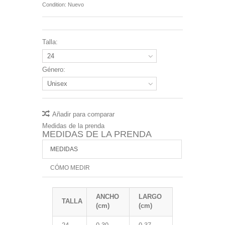
Condition:
Nuevo
Talla:
24
Género:
Unisex
Añadir para comparar
Medidas de la prenda
MEDIDAS DE LA PRENDA
MEDIDAS
CÓMO MEDIR
ANCHO
LARGO
TALLA
(cm)
(cm)