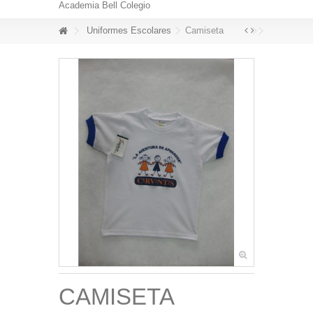
Academia Bell Colegio
Uniformes Escolares
Camiseta
CAMISETA