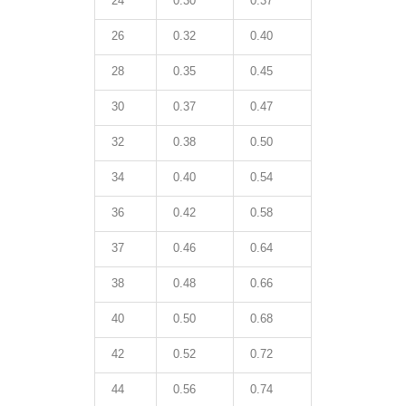
24
0.30
0.37
26
0.32
0.40
28
0.35
0.45
30
0.37
0.47
32
0.38
0.50
34
0.40
0.54
36
0.42
0.58
37
0.46
0.64
38
0.48
0.66
40
0.50
0.68
42
0.52
0.72
44
0.56
0.74