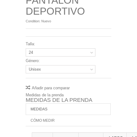
PANTALON
DEPORTIVO
Condition:
Nuevo
Talla:
24
Género:
Unisex
Añadir para comparar
Medidas de la prenda
MEDIDAS DE LA PRENDA
MEDIDAS
CÓMO MEDIR