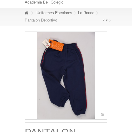
Academia Bell Colegio
Uniformes Escolares
La Ronda
Pantalon Deportivo