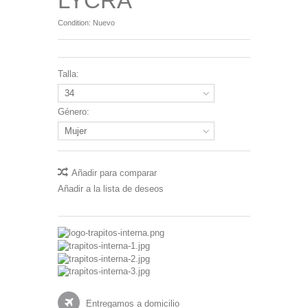
LYCRA
Condition:
Nuevo
Talla:
34
Género:
Mujer
Añadir para comparar
Añadir a la lista de deseos
Entregamos a domicilio