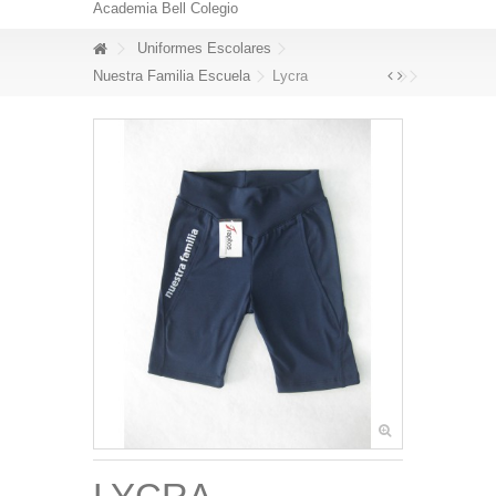
Academia Bell Colegio
Uniformes Escolares
Nuestra Familia Escuela
Lycra