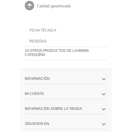
Calidad garantizada
FICHA TÉCNICA
RESEÑAS
10 OTROS PRODUCTOS DE LA MISMA
CATEGORÍA:
INFORMACIÓN
MI CUENTA
INFORMACIÓN SOBRE LA TIENDA
SÍGUENOS EN