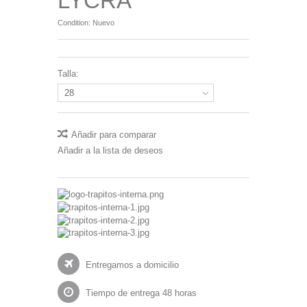
LYCRA
Condition:
Nuevo
Talla:
28
Añadir para comparar
Añadir a la lista de deseos
Entregamos a domicilio
Tiempo de entrega 48 horas