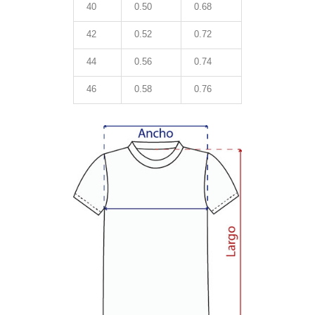
40
0.50
0.68
42
0.52
0.72
44
0.56
0.74
46
0.58
0.76