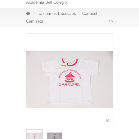
Academia Bell Colegio
Uniformes Escolares
Carrusel
Camiseta