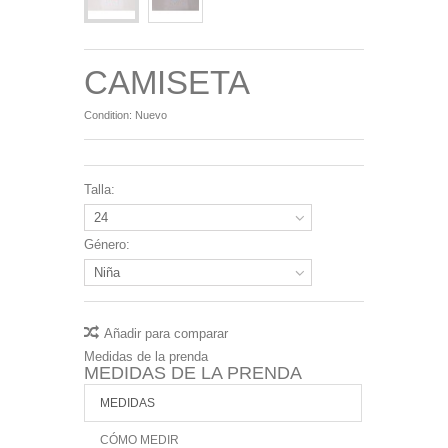
CAMISETA
Condition:
Nuevo
Talla:
24
Género:
Niña
Añadir para comparar
Medidas de la prenda
MEDIDAS DE LA PRENDA
MEDIDAS
CÓMO MEDIR