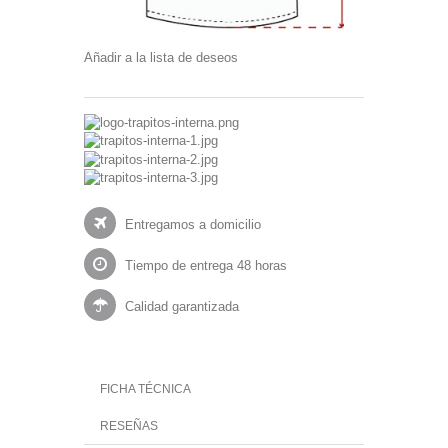
Añadir a la lista de deseos
Entregamos a domicilio
Tiempo de entrega 48 horas
Calidad garantizada
FICHA TÉCNICA
RESEÑAS