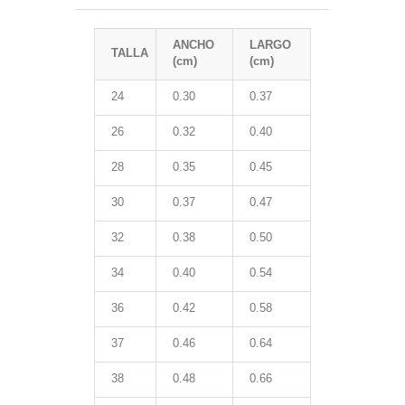
ANCHO
LARGO
TALLA
(cm)
(cm)
24
0.30
0.37
26
0.32
0.40
28
0.35
0.45
30
0.37
0.47
32
0.38
0.50
34
0.40
0.54
36
0.42
0.58
37
0.46
0.64
38
0.48
0.66