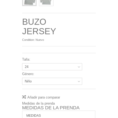
BUZO
JERSEY
Condition:
Nuevo
Talla:
24
Género:
Niño
Añadir para comparar
Medidas de la prenda
MEDIDAS DE LA PRENDA
MEDIDAS