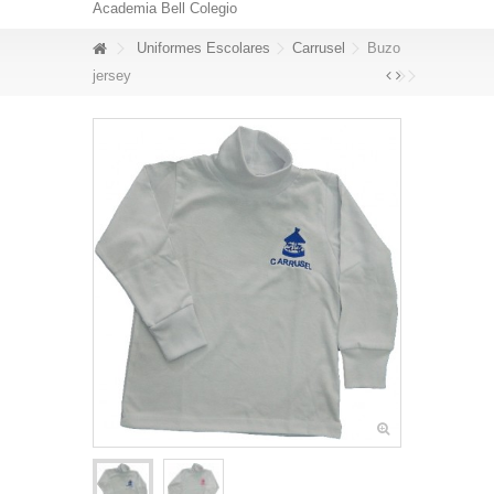
Academia Bell Colegio
Uniformes Escolares
Carrusel
Buzo
jersey