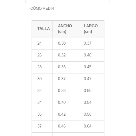
CÓMO MEDIR
ANCHO
LARGO
TALLA
(cm)
(cm)
24
0.30
0.37
26
0.32
0.40
28
0.35
0.45
30
0.37
0.47
32
0.38
0.50
34
0.40
0.54
36
0.42
0.58
37
0.46
0.64