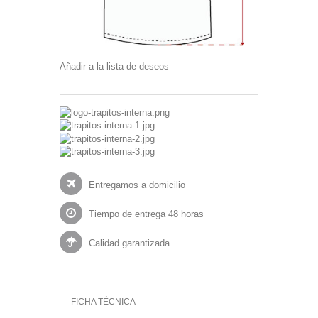
Añadir a la lista de deseos
Entregamos a domicilio
Tiempo de entrega 48 horas
Calidad garantizada
FICHA TÉCNICA