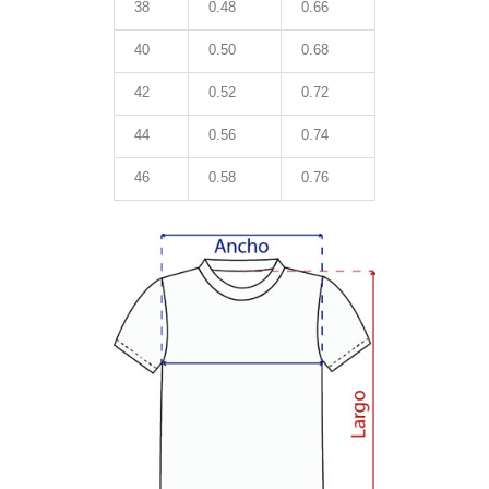
38
0.48
0.66
40
0.50
0.68
42
0.52
0.72
44
0.56
0.74
46
0.58
0.76