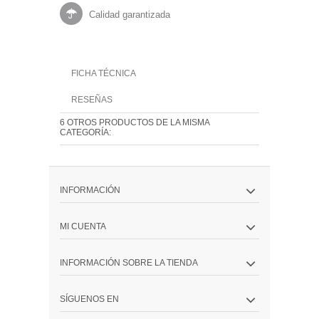
Calidad garantizada
FICHA TÉCNICA
RESEÑAS
6 OTROS PRODUCTOS DE LA MISMA
CATEGORÍA:
INFORMACIÓN
MI CUENTA
INFORMACIÓN SOBRE LA TIENDA
SÍGUENOS EN