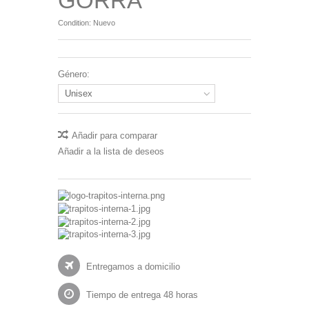
GORRA
Condition:
Nuevo
Género:
Unisex
Añadir para comparar
Añadir a la lista de deseos
Entregamos a domicilio
Tiempo de entrega 48 horas