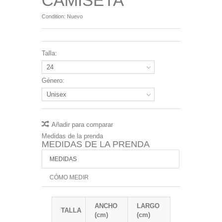
CAMISETA
Condition:
Nuevo
Talla:
24
Género:
Unisex
Añadir para comparar
Medidas de la prenda
MEDIDAS DE LA PRENDA
MEDIDAS
CÓMO MEDIR
ANCHO
LARGO
TALLA
(cm)
(cm)