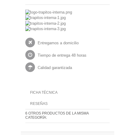
Entregamos a domicilio
Tiempo de entrega 48 horas
Calidad garantizada
FICHA TÉCNICA
RESEÑAS
6 OTROS PRODUCTOS DE LA MISMA
CATEGORÍA: