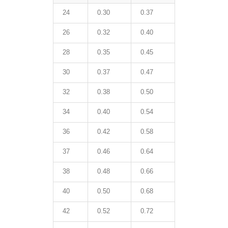
24
0.30
0.37
26
0.32
0.40
28
0.35
0.45
30
0.37
0.47
32
0.38
0.50
34
0.40
0.54
36
0.42
0.58
37
0.46
0.64
38
0.48
0.66
40
0.50
0.68
42
0.52
0.72