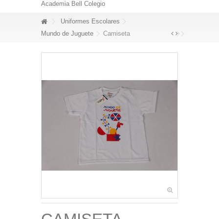
Academia Bell Colegio
Uniformes Escolares
Mundo de Juguete
Camiseta