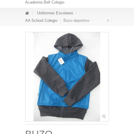
Academia Bell Colegio
Uniformes Escolares
AA School Colegio
Buzo deportivo