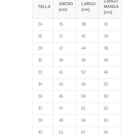
LARGO
ANCHO
LARGO
TALLA
MANGA
(cm)
(cm)
(cm)
24
35
38
33
26
37
42
34
28
37
44
38
30
39
48
40
32
41
52
46
34
43
56
52
36
45
60
60
37
47
61
62
38
49
64
63
40
51
67
65