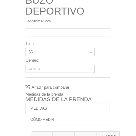
BUZO
DEPORTIVO
Condition:
Nuevo
Talla:
36
Género:
Unisex
Añadir para comparar
Medidas de la prenda
MEDIDAS DE LA PRENDA
MEDIDAS
CÓMO MEDIR