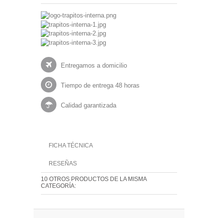
Entregamos a domicilio
Tiempo de entrega 48 horas
Calidad garantizada
FICHA TÉCNICA
RESEÑAS
10 OTROS PRODUCTOS DE LA MISMA
CATEGORÍA: