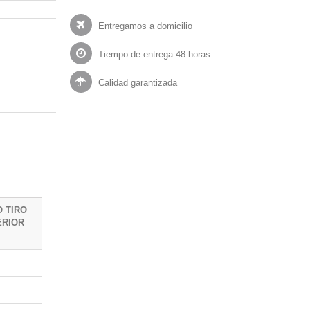
Entregamos a domicilio
Tiempo de entrega 48 horas
Calidad garantizada
 TIRO
ERIOR