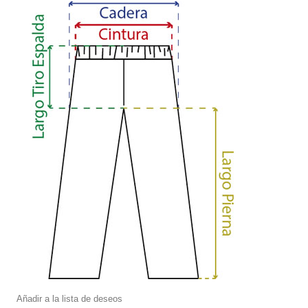
Añadir a la lista de deseos