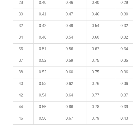
28
0.40
0.46
0.40
0.29
30
0.41
0.47
0.46
0.30
32
0.42
0.49
0.54
0.32
34
0.48
0.54
0.60
0.32
36
0.51
0.56
0.67
0.34
37
0.52
0.59
0.75
0.35
38
0.52
0.60
0.75
0.36
40
0.53
0.62
0.76
0.36
42
0.54
0.64
0.77
0.37
44
0.55
0.66
0.78
0.39
46
0.56
0.67
0.79
0.43