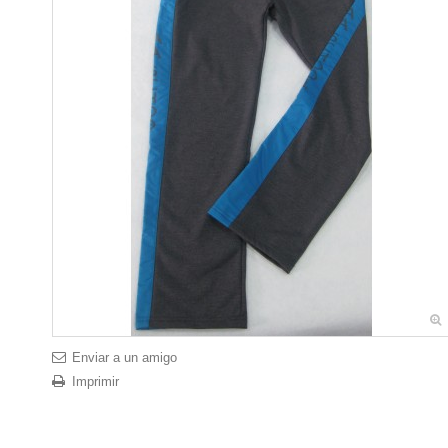
Enviar a un amigo
Imprimir