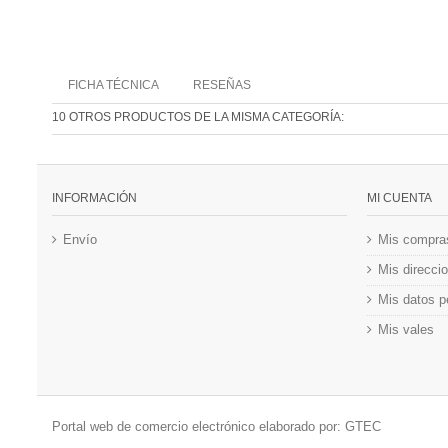
FICHA TÉCNICA
RESEÑAS
10 OTROS PRODUCTOS DE LA MISMA CATEGORÍA:
INFORMACIÓN
MI CUENTA
Envío
Mis compra
Mis direcci
Mis datos p
Mis vales
Portal web de comercio electrónico elaborado por:
GTEC