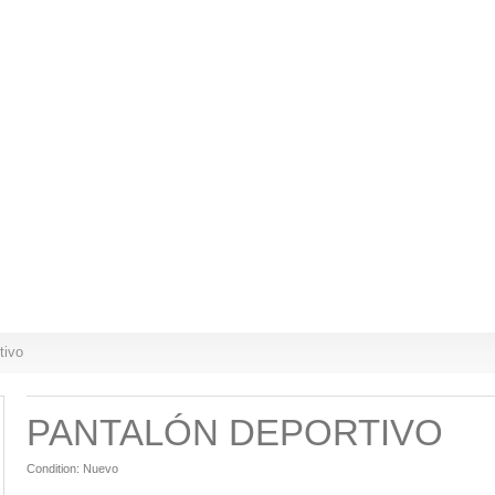
tivo
PANTALÓN DEPORTIVO
Condition:
Nuevo