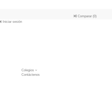
Comparar
(
0
)
Iniciar sesión
Colegios
Contáctenos