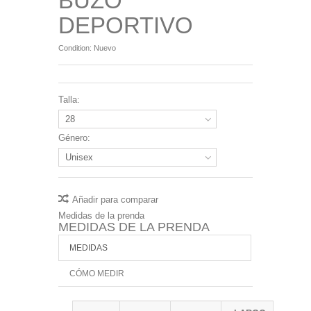
BUZO
DEPORTIVO
Condition:
Nuevo
Talla:
28
Género:
Unisex
Añadir para comparar
Medidas de la prenda
MEDIDAS DE LA PRENDA
MEDIDAS
CÓMO MEDIR