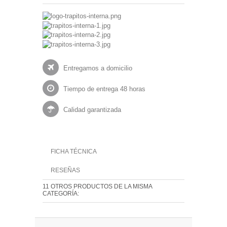
Entregamos a domicilio
Tiempo de entrega 48 horas
Calidad garantizada
FICHA TÉCNICA
RESEÑAS
11 OTROS PRODUCTOS DE LA MISMA
CATEGORÍA: