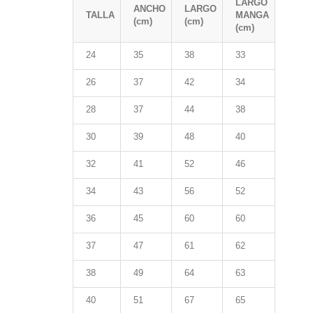
LARGO
ANCHO
LARGO
TALLA
MANGA
(cm)
(cm)
(cm)
24
35
38
33
26
37
42
34
28
37
44
38
30
39
48
40
32
41
52
46
34
43
56
52
36
45
60
60
37
47
61
62
38
49
64
63
40
51
67
65