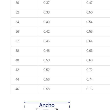
30
0.37
0.47
32
0.38
0.50
34
0.40
0.54
36
0.42
0.58
37
0.46
0.64
38
0.48
0.66
40
0.50
0.68
42
0.52
0.72
44
0.56
0.74
46
0.58
0.76