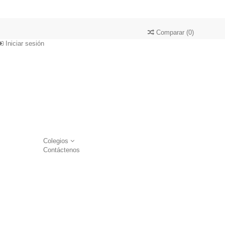
Comparar
(
0
)
Iniciar sesión
Colegios
Contáctenos