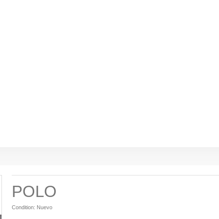
POLO
Condition:
Nuevo