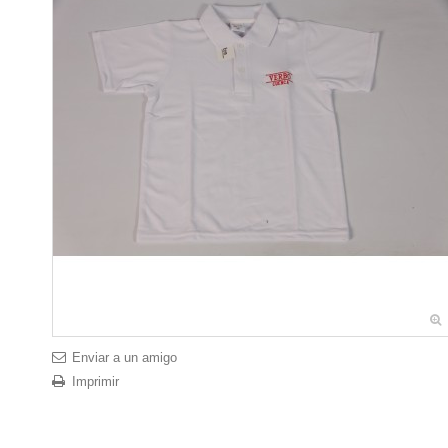
Enviar a un amigo
Imprimir