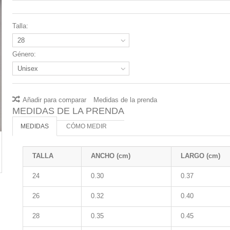
Talla:
28
Género:
Unisex
Añadir para comparar
Medidas de la prenda
MEDIDAS DE LA PRENDA
MEDIDAS
CÓMO MEDIR
TALLA
ANCHO (cm)
LARGO (cm)
24
0.30
0.37
26
0.32
0.40
28
0.35
0.45