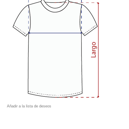
Añadir a la lista de deseos