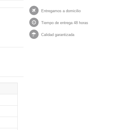
Entregamos a domicilio
Tiempo de entrega 48 horas
Calidad garantizada