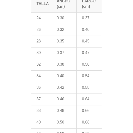
ANCHO
LARGO
TALLA
(cm)
(cm)
24
0.30
0.37
26
0.32
0.40
28
0.35
0.45
30
0.37
0.47
32
0.38
0.50
34
0.40
0.54
36
0.42
0.58
37
0.46
0.64
38
0.48
0.66
40
0.50
0.68