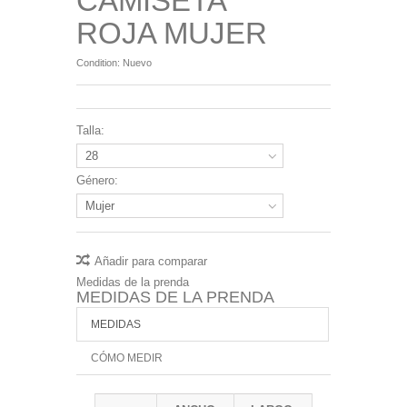
CAMISETA
ROJA MUJER
Condition:
Nuevo
Talla:
28
Género:
Mujer
Añadir para comparar
Medidas de la prenda
MEDIDAS DE LA PRENDA
MEDIDAS
CÓMO MEDIR