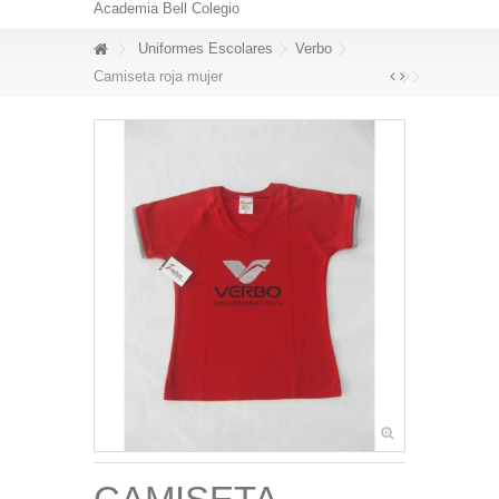
Academia Bell Colegio
Uniformes Escolares
Verbo
Camiseta roja mujer