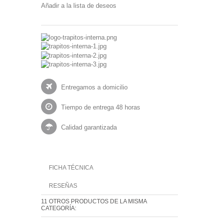
Añadir a la lista de deseos
Entregamos a domicilio
Tiempo de entrega 48 horas
Calidad garantizada
FICHA TÉCNICA
RESEÑAS
11 OTROS PRODUCTOS DE LA MISMA
CATEGORÍA: