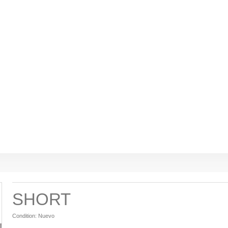
SHORT
Condition:
Nuevo