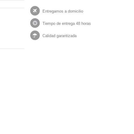
Entregamos a domicilio
Tiempo de entrega 48 horas
Calidad garantizada