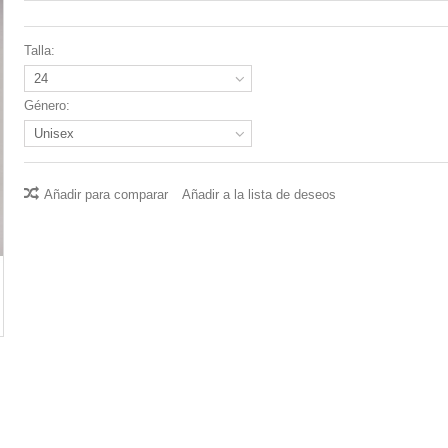
Talla:
24
Género:
Unisex
Añadir para comparar
Añadir a la lista de deseos