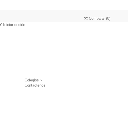
Comparar
(
0
)
Iniciar sesión
Colegios
Contáctenos