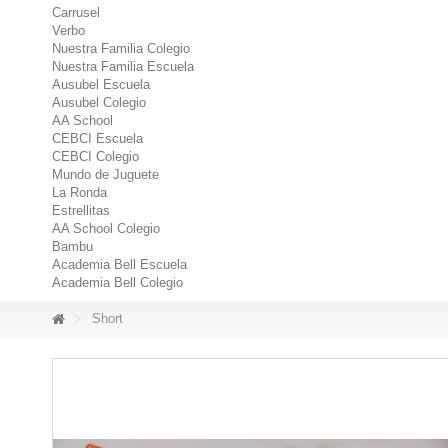
Carrusel
Verbo
Nuestra Familia Colegio
Nuestra Familia Escuela
Ausubel Escuela
Ausubel Colegio
AA School
CEBCI Escuela
CEBCI Colegio
Mundo de Juguete
La Ronda
Estrellitas
AA School Colegio
Bambu
Academia Bell Escuela
Academia Bell Colegio
Short