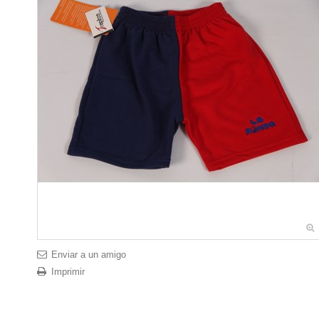
Enviar a un amigo
Imprimir